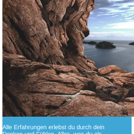
Alle Erfahrungen erlebst du durch dein
Denken und Fühlen. Alles, was du als