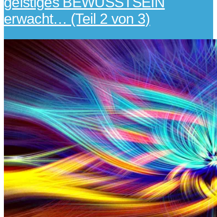
geistiges BEWUSSTSEIN
erwacht… (Teil 2 von 3)