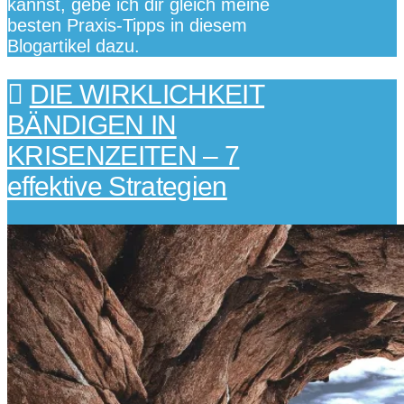
kannst, gebe ich dir gleich meine
besten Praxis-Tipps in diesem
Blogartikel dazu.
DIE WIRKLICHKEIT
BÄNDIGEN IN
KRISENZEITEN – 7
effektive Strategien