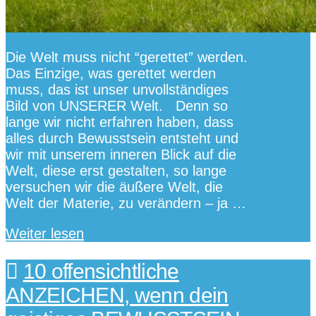
Die Welt muss nicht “gerettet” werden.
Das Einzige, was gerettet werden
muss, das ist unser unvollständiges
Bild von UNSERER Welt. Denn so
lange wir nicht erfahren haben, dass
alles durch Bewusstsein entsteht und
wir mit unserem inneren Blick auf die
Welt, diese erst gestalten, so lange
versuchen wir die äußere Welt, die
Welt der Materie, zu verändern – ja …
Weiter lesen
10 offensichtliche
ANZEICHEN, wenn dein