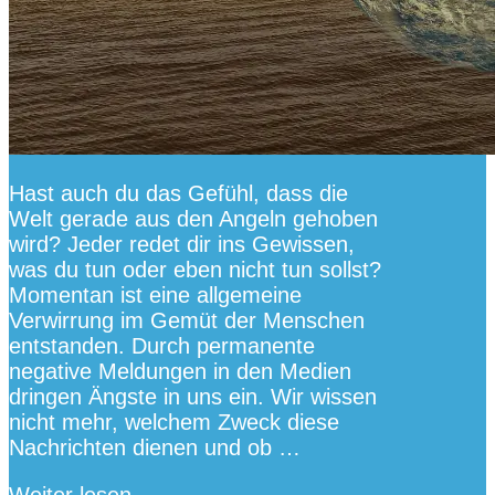
Hast auch du das Gefühl, dass die
Welt gerade aus den Angeln gehoben
wird? Jeder redet dir ins Gewissen,
was du tun oder eben nicht tun sollst?
Momentan ist eine allgemeine
Verwirrung im Gemüt der Menschen
entstanden. Durch permanente
negative Meldungen in den Medien
dringen Ängste in uns ein. Wir wissen
nicht mehr, welchem Zweck diese
Nachrichten dienen und ob …