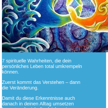
7 spirituelle Wahrheiten, die dein
persönliches Leben total umkrempeln
können.
Zuerst kommt das Verstehen – dann
die Veränderung.
Damit du diese Erkenntnisse auch
danach in deinen Alltag umsetzen