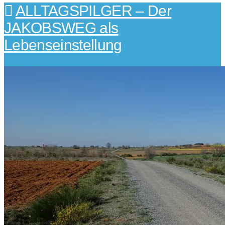
ALLTAGSPILGER – Der
JAKOBSWEG als
Lebenseinstellung