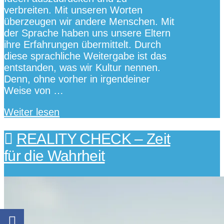
verbreiten. Mit unseren Worten
überzeugen wir andere Menschen. Mit
der Sprache haben uns unsere Eltern
ihre Erfahrungen übermittelt. Durch
diese sprachliche Weitergabe ist das
entstanden, was wir Kultur nennen.
Denn, ohne vorher in irgendeiner
Weise von …
Weiter lesen
REALITY CHECK – Zeit
für die Wahrheit