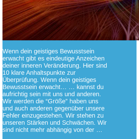
Wenn dein geistiges Bewusstsein
erwacht gibt es eindeutige Anzeichen
deiner inneren Veränderung. Hier sind
10 klare Anhaltspunkte zur
Überprüfung. Wenn dein geistiges
Bewusstsein erwacht… … kannst du
aufrichtig sein mit uns und anderen.
Wir werden die “Größe” haben uns
und auch anderen gegenüber unsere
Fehler einzugestehen. Wir stehen zu
unseren Stärken und Schwächen. Wir
sind nicht mehr abhängig von der …