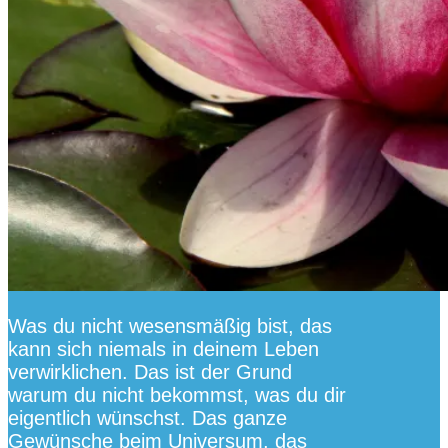
Was du nicht wesensmäßig bist, das
kann sich niemals in deinem Leben
verwirklichen. Das ist der Grund
warum du nicht bekommst, was du dir
eigentlich wünschst. Das ganze
Gewünsche beim Universum, das