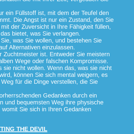
 ein Füllstoff ist, mit dem der Teufel den
mmt. Die Angst ist nur ein Zustand, den Sie
 der Zuversicht in Ihre Fähigkeit füllen,
 das bietet, was Sie verlangen.
 Sie, was Sie wollen, und bestehen Sie
f Alternativen einzulassen.
 Zuchtmeister ist. Entweder Sie meistern
 halben Wege oder falschen Kompromisse.
 sie nicht wollen. Wenn das, was sie nicht
ird, können Sie sich mental weigern, es
Weg für die Dinge verstellen, die Sie
 vorherrschenden Gedanken durch ein
en und bequemsten Weg ihre physische
, womit Sie sich in Ihren Gedanken
TING THE DEVIL