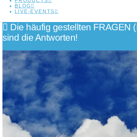
PRODUCTS
BLOG
LIVE-EVENTS
Die häufig gestellten FRAGEN 
sind die Antworten!