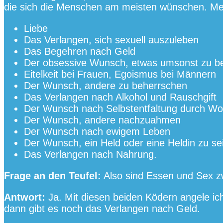
die sich die Menschen am meisten wünschen. Me
Liebe
Das Verlangen, sich sexuell auszuleben
Das Begehren nach Geld
Der obsessive Wunsch, etwas umsonst zu 
Eitelkeit bei Frauen, Egoismus bei Männern
Der Wunsch, andere zu beherrschen
Das Verlangen nach Alkohol und Rauschgift
Der Wunsch nach Selbstentfaltung durch Wo
Der Wunsch, andere nachzuahmen
Der Wunsch nach ewigem Leben
Der Wunsch, ein Held oder eine Heldin zu se
Das Verlangen nach Nahrung.
Frage an den Teufel:
Also sind Essen und Sex z
Antwort:
Ja. Mit diesen beiden Ködern angele ich
dann gibt es noch das Verlangen nach Geld.