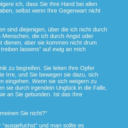
gere ich, dass Sie Ihre Hand bei allen
ben, selbst wenn Ihre Gegenwart nicht
n sind diejenigen, über die ich nicht durch
Menschen, die ich durch Angst oder
ht dienen, aber sie kommen nicht drum
 treiben lassens” auf ewig an mich
ik zu begreifen. Sie leiten Ihre Opfer
ie Irre, und Sie bewegen sie dazu, sich
gen eingehen. Wenn sie sich weigern zu
n sie durch irgendein Unglück in die Falle,
ie an Sie gebunden. Ist das Ihre
 meinen Sie nicht?”
r “ausgefuchst” und man sollte es