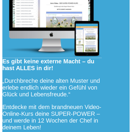
Es gibt keine externe Macht – du
hast ALLES in dir!
„Durchbreche deine alten Muster und
erlebe endlich wieder ein Gefühl von
Glück und Lebensfreude.“
Entdecke mit dem brandneuen Video-
Online-Kurs deine SUPER-POWER –
und werde in 12 Wochen der Chef in
deinem Leben!