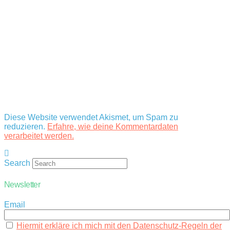
Diese Website verwendet Akismet, um Spam zu
reduzieren.
Erfahre, wie deine Kommentardaten
verarbeitet werden.
Search
Newsletter
Email
Hiermit erkläre ich mich mit den Datenschutz-Regeln der