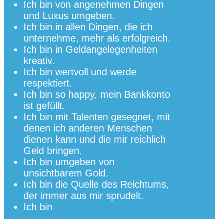
Ich bin von angenehmen Dingen
und Luxus umgeben.
Ich bin in allen Dingen, die ich
unternehme, mehr als erfolgreich.
Ich bin in Geldangelegenheiten
kreativ.
Ich bin wertvoll und werde
respektiert.
Ich bin so happy, mein Bankkonto
ist gefüllt.
Ich bin mit Talenten gesegnet, mit
denen ich anderen Menschen
dienen kann und die mir reichlich
Geld bringen.
Ich bin umgeben von
unsichtbarem Gold.
Ich bin die Quelle des Reichtums,
der immer aus mir sprudelt.
Ich bin
____________________________________