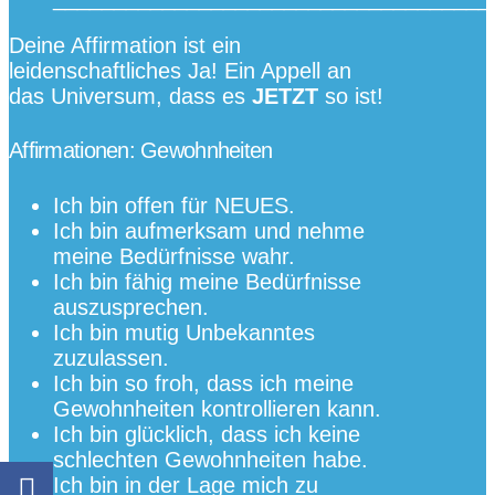
Deine Affirmation ist ein
leidenschaftliches Ja! Ein Appell an
das Universum, dass es
JETZT
so ist!
Affirmationen: Gewohnheiten
Ich bin offen für NEUES.
Ich bin aufmerksam und nehme
meine Bedürfnisse wahr.
Ich bin fähig meine Bedürfnisse
auszusprechen.
Ich bin mutig Unbekanntes
zuzulassen.
Ich bin so froh, dass ich meine
Gewohnheiten kontrollieren kann.
Ich bin glücklich, dass ich keine
schlechten Gewohnheiten habe.
Ich bin in der Lage mich zu