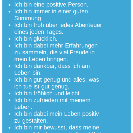
Ich bin eine positive Person.
Ich bin immer in einer guten
Stimmung.
Ich bin froh über jedes Abenteuer
eines jeden Tages.
Ich bin glücklich.
Ich bin dabei mehr Erfahrungen
zu sammeln, die viel Freude in
mein Leben bringen.
Ich bin dankbar, dass ich am
Leben bin.
Ich bin gut genug und alles, was
ich tue ist gut genug.
Ich bin fröhlich und leicht.
Ich bin zufrieden mit meinem
Leben.
Ich bin dabei mein Leben positiv
zu gestalten.
Ich bin mir bewusst, dass meine