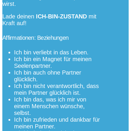
wirst.
Lade deinen
ICH-BIN-ZUSTAND
mit
Kraft auf!
Affirmationen: Beziehungen
Ich bin verliebt in das Leben.
Ich bin ein Magnet für meinen
Seelenpartner.
Ich bin auch ohne Partner
glücklich.
Ich bin nicht verantwortlich, dass
mein Partner glücklich ist.
Ich bin das, was ich mir von
einem Menschen wünsche,
selbst.
Ich bin zufrieden und dankbar für
meinen Partner.