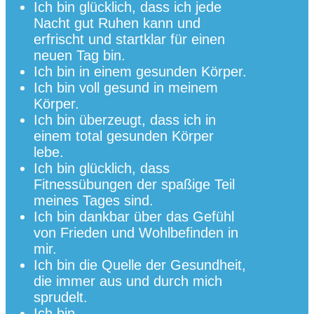
Ich bin glücklich, dass ich jede
Nacht gut Ruhen kann und
erfrischt und startklar für einen
neuen Tag bin.
Ich bin in einem gesunden Körper.
Ich bin voll gesund in meinem
Körper.
Ich bin überzeugt, dass ich in
einem total gesunden Körper
lebe.
Ich bin glücklich, dass
Fitnessübungen der spaßige Teil
meines Tages sind.
Ich bin dankbar über das Gefühl
von Frieden und Wohlbefinden in
mir.
Ich bin die Quelle der Gesundheit,
die immer aus und durch mich
sprudelt.
Ich bin