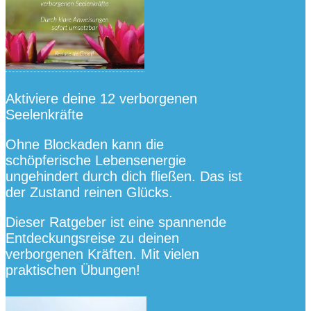
Aktiviere deine 12 verborgenen
Seelenkräfte
Ohne Blockaden kann die
schöpferische Lebensenergie
ungehindert durch dich fließen. Das ist
der Zustand reinen Glücks.
Dieser Ratgeber ist eine spannende
Entdeckungsreise zu deinen
verborgenen Kräften. Mit vielen
praktischen Übungen!