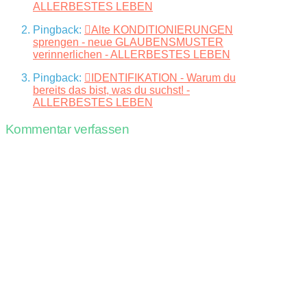
ALLERBESTES LEBEN
Pingback:
Alte KONDITIONIERUNGEN
sprengen - neue GLAUBENSMUSTER
verinnerlichen - ALLERBESTES LEBEN
Pingback:
IDENTIFIKATION - Warum du
bereits das bist, was du suchst! -
ALLERBESTES LEBEN
Kommentar verfassen