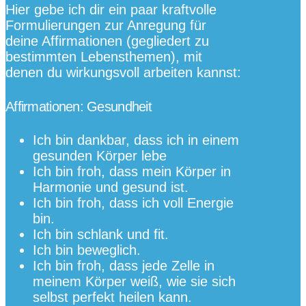
Hier gebe ich dir ein paar kraftvolle
Formulierungen zur Anregung für
deine Affirmationen (gegliedert zu
bestimmten Lebensthemen), mit
denen du wirkungsvoll arbeiten kannst:
Affirmationen: Gesundheit
Ich bin dankbar, dass ich in einem
gesunden Körper lebe
Ich bin froh, dass mein Körper in
Harmonie und gesund ist.
Ich bin froh, dass ich voll Energie
bin.
Ich bin schlank und fit.
Ich bin beweglich.
Ich bin froh, dass jede Zelle in
meinem Körper weiß, wie sie sich
selbst perfekt heilen kann.