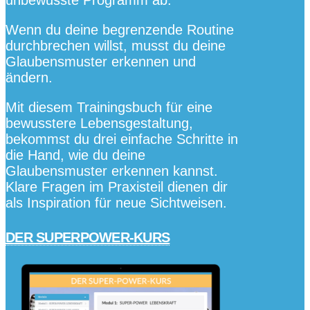
Wenn du deine begrenzende Routine
durchbrechen willst, musst du deine
Glaubensmuster erkennen und
ändern.
Mit diesem Trainingsbuch für eine
bewusstere Lebensgestaltung,
bekommst du drei einfache Schritte in
die Hand, wie du deine
Glaubensmuster erkennen kannst.
Klare Fragen im Praxisteil dienen dir
als Inspiration für neue Sichtweisen.
DER SUPERPOWER-KURS