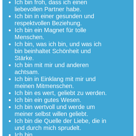
Ich bin froh, dass ich einen
liebevollen Partner habe.
Ich bin in einer gesunden und
respektvollen Beziehung.
Ich bin ein Magnet für tolle
Menschen.
Ich bin, was ich bin, und was ich
bin beinhaltet Schönheit und
Stärke.
Ich bin mit mir und anderen
achtsam.
Ich bin in Einklang mit mir und
meinen Mitmenschen.
Ich bin es wert, geliebt zu werden.
Ich bin ein gutes Wesen.
Ich bin wertvoll und werde um
meiner selbst willen geliebt.
Ich bin die Quelle der Liebe, die in
und durch mich sprudelt.
Ich bin