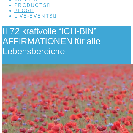
PRODUCTS
BLOG
LIVE-EVENTS
72 kraftvolle “ICH-BIN”
AFFIRMATIONEN für alle
Lebensbereiche