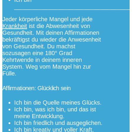
____________________________________
Jeder körperliche Mangel und jede
Krankheit
ist die Abwesenheit von
Gesundheit. Mit deinen Affirmationen
bekräftigst du wieder die Anwesenheit
von Gesundheit. Du machst
sozusagen eine 180° Grad
Kehrtwende in deinem inneren
System. Weg vom Mangel hin zur
Fülle.
Affirmationen: Glücklich sein
Ich bin die Quelle meines Glücks.
Ich bin, was ich bin, und das ist
meine Entwicklung.
Ich bin friedlich und ausgeglichen.
Ich bin kreativ und voller Kraft.