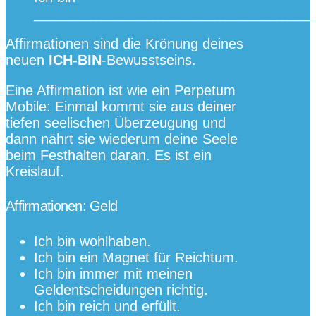
____________________________________
Affirmationen sind die Krönung deines
neuen
ICH-BIN
-Bewusstseins.
Eine Affirmation ist wie ein Perpetum
Mobile: Einmal kommt sie aus deiner
tiefen seelischen Überzeugung und
dann nährt sie wiederum deine Seele
beim Festhalten daran. Es ist ein
Kreislauf.
Affirmationen: Geld
Ich bin wohlhaben.
Ich bin ein Magnet für Reichtum.
Ich bin immer mit meinen
Geldentscheidungen richtig.
Ich bin reich und erfüllt.