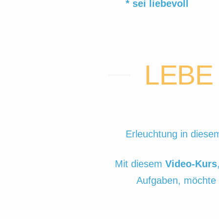
* sei liebevoll
LEBE
Erleuchtung in diese
Mit diesem
Video-Kurs
Aufgaben, möchte 