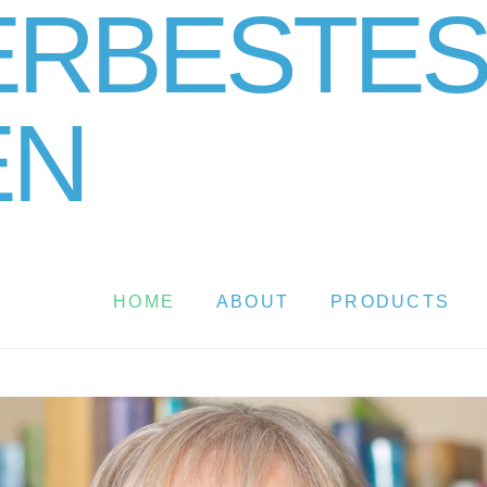
HOME
ABOUT
PRODUCTS