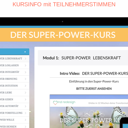
KURSINFO mit TEILNEHMERSTIMMEN