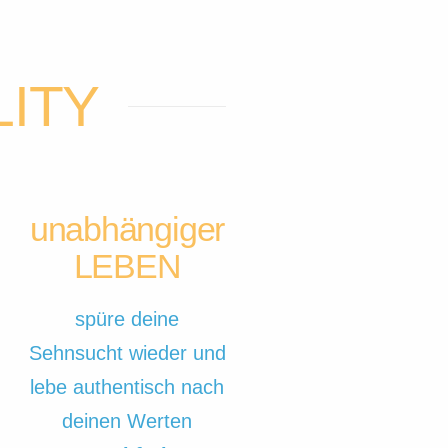
ITY
unabhängiger
LEBEN
spüre deine
Sehnsucht wieder und
lebe authentisch nach
deinen Werten