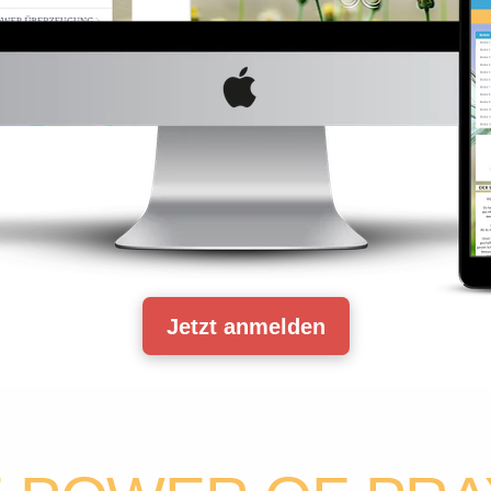
Jetzt anmelden