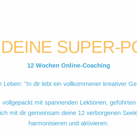
 DEINE SUPER-
12 Wochen Online-Coaching
m Leben: "In dir lebt ein vollkommener kreativer 
, vollgepackt mit spannenden Lektionen, geführte
ich mit dir gemeinsam deine 12 verborgenen Seele
harmonisieren und aktivieren.