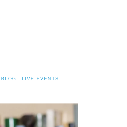
BLOG
LIVE-EVENTS