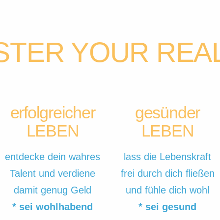
STER YOUR REAL
erfolgreicher
gesünder
LEBEN
LEBEN
entdecke dein wahres
lass die Lebenskraft
Talent und verdiene
frei durch dich fließen
damit genug Geld
und fühle dich wohl
* sei wohlhabend
* sei gesund