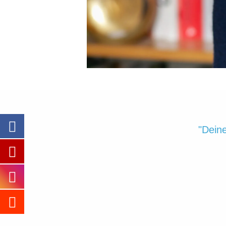
"Deine