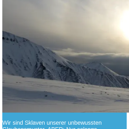
Wir sind Sklaven unserer unbewussten