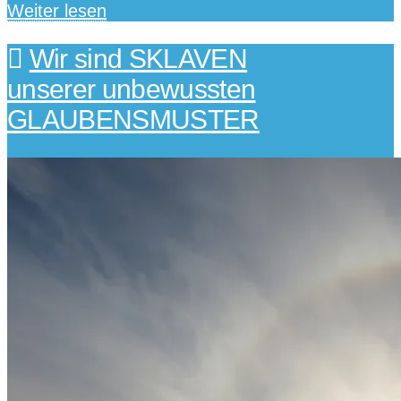
Weiter lesen
Wir sind SKLAVEN
unserer unbewussten
GLAUBENSMUSTER