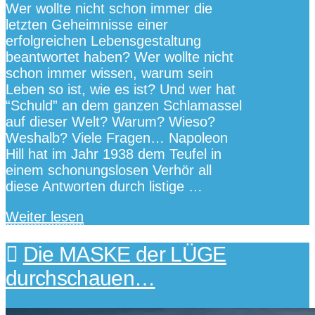
Wer wollte nicht schon immer die
letzten Geheimnisse einer
erfolgreichen Lebensgestaltung
beantwortet haben? Wer wollte nicht
schon immer wissen, warum sein
Leben so ist, wie es ist? Und wer hat
“Schuld” an dem ganzen Schlamassel
auf dieser Welt? Warum? Wieso?
Weshalb? Viele Fragen… Napoleon
Hill hat im Jahr 1938 dem Teufel in
einem schonungslosen Verhör all
diese Antworten durch listige …
Weiter lesen
Die MASKE der LÜGE
durchschauen…