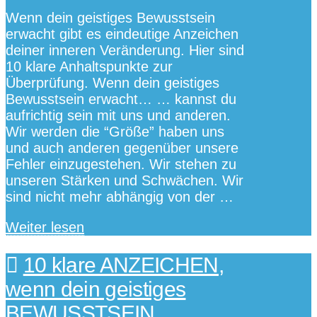
Wenn dein geistiges Bewusstsein
erwacht gibt es eindeutige Anzeichen
deiner inneren Veränderung. Hier sind
10 klare Anhaltspunkte zur
Überprüfung. Wenn dein geistiges
Bewusstsein erwacht… … kannst du
aufrichtig sein mit uns und anderen.
Wir werden die “Größe” haben uns
und auch anderen gegenüber unsere
Fehler einzugestehen. Wir stehen zu
unseren Stärken und Schwächen. Wir
sind nicht mehr abhängig von der …
Weiter lesen
10 klare ANZEICHEN,
wenn dein geistiges
BEWUSSTSEIN