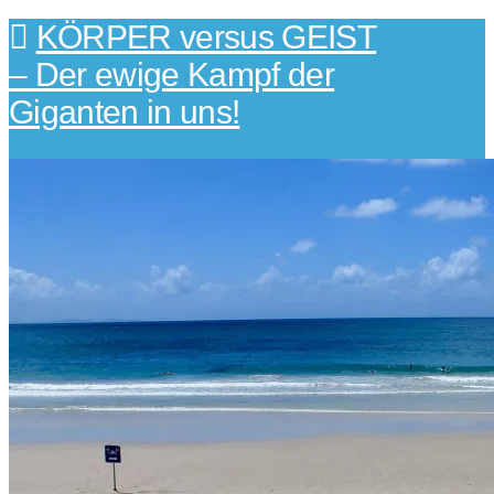
KÖRPER versus GEIST
– Der ewige Kampf der
Giganten in uns!