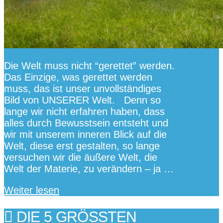
Die Welt muss nicht “gerettet” werden.
Das Einzige, was gerettet werden
muss, das ist unser unvollständiges
Bild von UNSERER Welt. Denn so
lange wir nicht erfahren haben, dass
alles durch Bewusstsein entsteht und
wir mit unserem inneren Blick auf die
Welt, diese erst gestalten, so lange
versuchen wir die äußere Welt, die
Welt der Materie, zu verändern – ja …
Weiter lesen
DIE 5 GRÖSSTEN