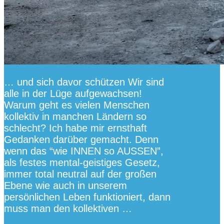
… und sich davor schützen Wir sind
alle in der Lüge aufgewachsen!
Warum geht es vielen Menschen
kollektiv in manchen Ländern so
schlecht? Ich habe mir ernsthaft
Gedanken darüber gemacht. Denn
wenn das “wie INNEN so AUSSEN”,
als festes mental-geistiges Gesetz,
immer total neutral auf der großen
Ebene wie auch in unserem
persönlichen Leben funktioniert, dann
muss man den kollektiven …