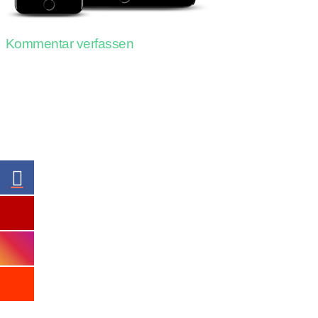
Kommentar verfassen