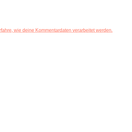
rfahre, wie deine Kommentardaten verarbeitet werden.