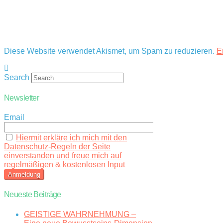
Diese Website verwendet Akismet, um Spam zu reduzieren.
E
Search
Newsletter
Email
Hiermit erkläre ich mich mit den
Datenschutz-Regeln der Seite
einverstanden und freue mich auf
regelmäßigen & kostenlosen Input
Neueste Beiträge
GEISTIGE WAHRNEHMUNG –