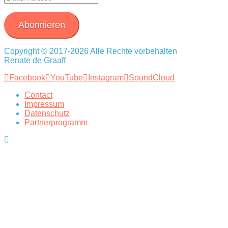
Mail-
Adresse
Abonnieren
Copyright © 2017-2026 Alle Rechte vorbehalten
Renate de Graaff
Facebook
YouTube
Instagram
SoundCloud
Contact
Impressum
Datenschutz
Partnerprogramm