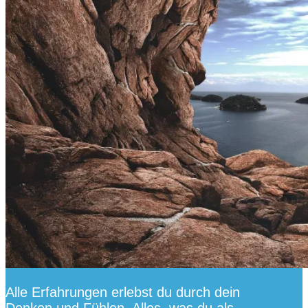
Alle Erfahrungen erlebst du durch dein
Denken und Fühlen. Alles, was du als