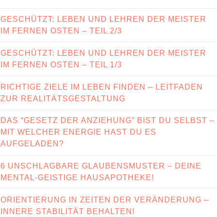
GESCHÜTZT: LEBEN UND LEHREN DER MEISTER
IM FERNEN OSTEN – TEIL 2/3
GESCHÜTZT: LEBEN UND LEHREN DER MEISTER
IM FERNEN OSTEN – TEIL 1/3
RICHTIGE ZIELE IM LEBEN FINDEN – LEITFADEN
ZUR REALITÄTSGESTALTUNG
DAS “GESETZ DER ANZIEHUNG” BIST DU SELBST –
MIT WELCHER ENERGIE HAST DU ES
AUFGELADEN?
6 UNSCHLAGBARE GLAUBENSMUSTER – DEINE
MENTAL-GEISTIGE HAUSAPOTHEKE!
ORIENTIERUNG IN ZEITEN DER VERÄNDERUNG –
INNERE STABILITÄT BEHALTEN!