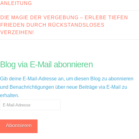
ANLEITUNG
DIE MAGIE DER VERGEBUNG – ERLEBE TIEFEN
FRIEDEN DURCH RÜCKSTANDSLOSES
VERZEIHEN!
Blog via E-Mail abonnieren
Gib deine E-Mail-Adresse an, um diesen Blog zu abonnieren
und Benachrichtigungen über neue Beiträge via E-Mail zu
erhalten.
E-
Mail-
Adresse
Abonnieren