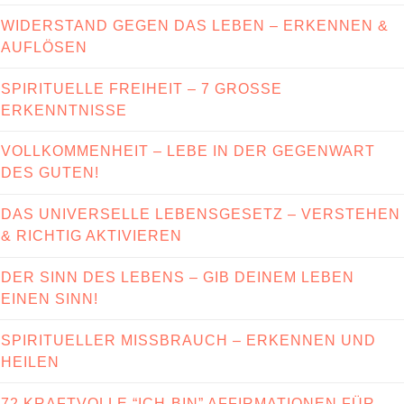
WIDERSTAND GEGEN DAS LEBEN – ERKENNEN &
AUFLÖSEN
SPIRITUELLE FREIHEIT – 7 GROSSE E
RKENNTNISSE
VOLLKOMMENHEIT – LEBE IN DER GEGENWART
DES GUTEN!
DAS UNIVERSELLE LEBENSGESETZ – VERSTEHEN
& RICHTIG AKTIVIEREN
DER SINN DES LEBENS – GIB DEINEM LEBEN
EINEN SINN!
SPIRITUELLER MISSBRAUCH – ERKENNEN UND
HEILEN
72 KRAFTVOLLE “ICH-BIN” AFFIRMATIONEN FÜR