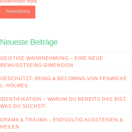
kostenlosen Input
Neueste Beiträge
GEISTIGE WAHRNEHMUNG – EINE NEUE
BEWUSSTSEINS-DIMENSION
GESCHÜTZT: BEING & BECOMING VON FENWICKE
L. HOLMES
IDENTIFIKATION – WARUM DU BEREITS DAS BIST,
WAS DU SUCHST!
DRAMA & TRAUMA – ENDGÜLTIG AUSSTEIGEN &
HEILEN