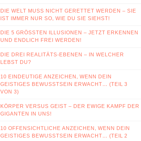
DIE WELT MUSS NICHT GERETTET WERDEN – SIE
IST IMMER NUR SO, WIE DU SIE SIEHST!
DIE 5 GRÖSSTEN ILLUSIONEN – JETZT ERKENNEN
UND ENDLICH FREI WERDEN!
DIE DREI REALITÄTS-EBENEN – IN WELCHER
LEBST DU?
10 EINDEUTIGE ANZEICHEN, WENN DEIN
GEISTIGES BEWUSSTSEIN ERWACHT… (TEIL 3
VON 3)
KÖRPER VERSUS GEIST – DER EWIGE KAMPF DER
GIGANTEN IN UNS!
10 OFFENSICHTLICHE ANZEICHEN, WENN DEIN
GEISTIGES BEWUSSTSEIN ERWACHT… (TEIL 2