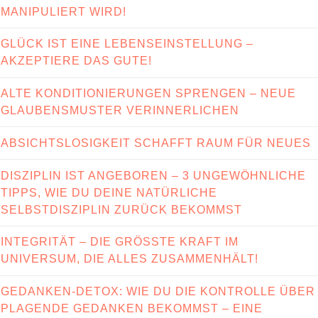
MANIPULIERT WIRD!
GLÜCK IST EINE LEBENSEINSTELLUNG –
AKZEPTIERE DAS GUTE!
ALTE KONDITIONIERUNGEN SPRENGEN – NEUE
GLAUBENSMUSTER VERINNERLICHEN
ABSICHTSLOSIGKEIT SCHAFFT RAUM FÜR NEUES
DISZIPLIN IST ANGEBOREN – 3 UNGEWÖHNLICHE
TIPPS, WIE DU DEINE NATÜRLICHE
SELBSTDISZIPLIN ZURÜCK BEKOMMST
INTEGRITÄT – DIE GRÖSSTE KRAFT IM U
NIVERSUM, DIE ALLES ZUSAMMENHÄLT!
GEDANKEN-DETOX: WIE DU DIE KONTROLLE ÜBER
PLAGENDE GEDANKEN BEKOMMST – EINE