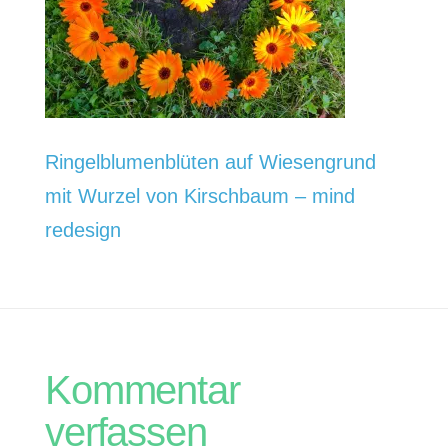
Ringelblumenblüten auf Wiesengrund
mit Wurzel von Kirschbaum – mind
redesign
Kommentar
verfassen