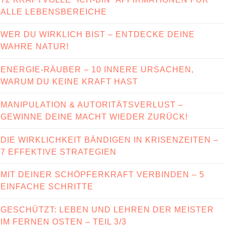
ALLE LEBENSBEREICHE
WER DU WIRKLICH BIST – ENTDECKE DEINE
WAHRE NATUR!
ENERGIE-RÄUBER – 10 INNERE URSACHEN,
WARUM DU KEINE KRAFT HAST
MANIPULATION & AUTORITÄTSVERLUST –
GEWINNE DEINE MACHT WIEDER ZURÜCK!
DIE WIRKLICHKEIT BÄNDIGEN IN KRISENZEITEN –
7 EFFEKTIVE STRATEGIEN
MIT DEINER SCHÖPFERKRAFT VERBINDEN – 5
EINFACHE SCHRITTE
GESCHÜTZT: LEBEN UND LEHREN DER MEISTER
IM FERNEN OSTEN – TEIL 3/3