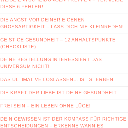
DIESE 6 FEHLER!
DIE ANGST VOR DEINER EIGENEN
GROSSARTIGKEIT – LASS DICH NIE KLEINREDEN!
GEISTIGE GESUNDHEIT – 12 ANHALTSPUNKTE
(CHECKLISTE)
DEINE BESTELLUNG INTERESSIERT DAS
UNIVERSUM NICHT!
DAS ULTIMATIVE LOSLASSEN… IST STERBEN!
DIE KRAFT DER LIEBE IST DEINE GESUNDHEIT
FREI SEIN – EIN LEBEN OHNE LÜGE!
DEIN GEWISSEN IST DER KOMPASS FÜR RICHTIGE
ENTSCHEIDUNGEN – ERKENNE WANN ES