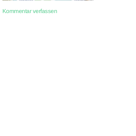
Kommentar verfassen