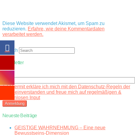
Diese Website verwendet Akismet, um Spam zu
reduzieren.
Erfahre, wie deine Kommentardaten
verarbeitet werden.
Search
Newsletter
Email
Hiermit erkläre ich mich mit den Datenschutz-Regeln der
Seite einverstanden und freue mich auf regelmäßigen &
kostenlosen Input
Neueste Beiträge
GEISTIGE WAHRNEHMUNG – Eine neue
Bewusstseins-Dimension