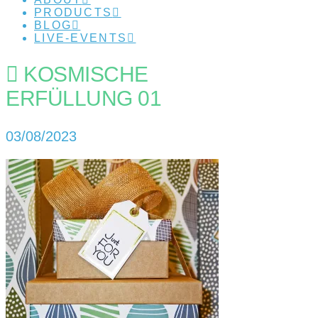
PRODUCTS
BLOG
LIVE-EVENTS
KOSMISCHE
ERFÜLLUNG 01
03/08/2023