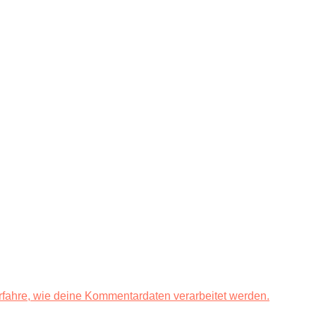
rfahre, wie deine Kommentardaten verarbeitet werden.