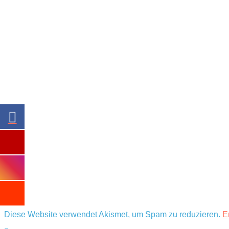
Diese Website verwendet Akismet, um Spam zu reduzieren.
E