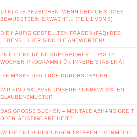
10 KLARE ANZEICHEN, WENN DEIN GEISTIGES
BEWUSSTSEIN ERWACHT… (TEIL 1 VON 3)
DIE HÄUFIG GESTELLTEN FRAGEN (FAQ) DES
LEBENS – HIER SIND DIE ANTWORTEN!
ENTDECKE DEINE SUPERPOWER – DAS 12
WOCHEN-PROGRAMM FÜR INNERE STABILITÄT
DIE MASKE DER LÜGE DURCHSCHAUEN…
WIR SIND SKLAVEN UNSERER UNBEWUSSTEN
GLAUBENSMUSTER
DAS GROSSE SUCHEN – MENTALE ABHÄNGIGKEIT
ODER GEISTIGE FREIHEIT?
WEISE ENTSCHEIDUNGEN TREFFEN – VERMEIDE