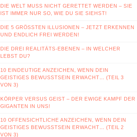
DIE WELT MUSS NICHT GERETTET WERDEN – SIE
IST IMMER NUR SO, WIE DU SIE SIEHST!
DIE 5 GRÖSSTEN ILLUSIONEN – JETZT ERKENNEN
UND ENDLICH FREI WERDEN!
DIE DREI REALITÄTS-EBENEN – IN WELCHER
LEBST DU?
10 EINDEUTIGE ANZEICHEN, WENN DEIN
GEISTIGES BEWUSSTSEIN ERWACHT… (TEIL 3
VON 3)
KÖRPER VERSUS GEIST – DER EWIGE KAMPF DER
GIGANTEN IN UNS!
10 OFFENSICHTLICHE ANZEICHEN, WENN DEIN
GEISTIGES BEWUSSTSEIN ERWACHT… (TEIL 2
VON 3)