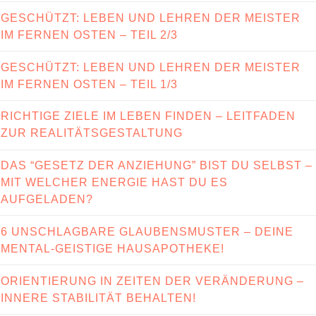
GESCHÜTZT: LEBEN UND LEHREN DER MEISTER
IM FERNEN OSTEN – TEIL 2/3
GESCHÜTZT: LEBEN UND LEHREN DER MEISTER
IM FERNEN OSTEN – TEIL 1/3
RICHTIGE ZIELE IM LEBEN FINDEN – LEITFADEN
ZUR REALITÄTSGESTALTUNG
DAS “GESETZ DER ANZIEHUNG” BIST DU SELBST –
MIT WELCHER ENERGIE HAST DU ES
AUFGELADEN?
6 UNSCHLAGBARE GLAUBENSMUSTER – DEINE
MENTAL-GEISTIGE HAUSAPOTHEKE!
ORIENTIERUNG IN ZEITEN DER VERÄNDERUNG –
INNERE STABILITÄT BEHALTEN!