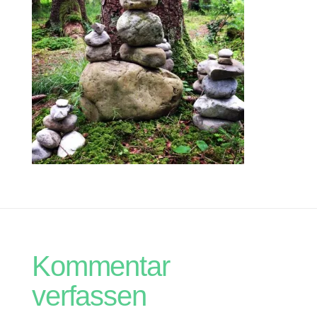
Kommentar
verfassen