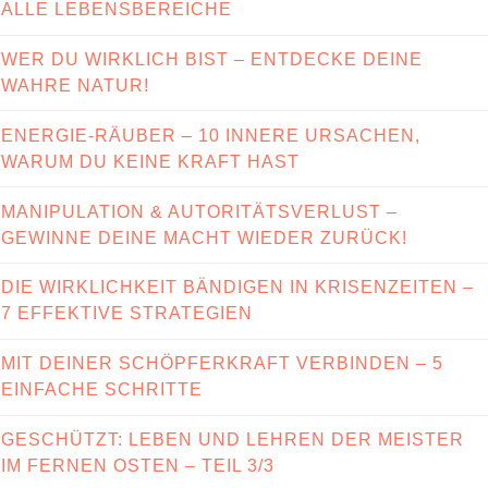
ALLE LEBENSBEREICHE
WER DU WIRKLICH BIST – ENTDECKE DEINE
WAHRE NATUR!
ENERGIE-RÄUBER – 10 INNERE URSACHEN,
WARUM DU KEINE KRAFT HAST
MANIPULATION & AUTORITÄTSVERLUST –
GEWINNE DEINE MACHT WIEDER ZURÜCK!
DIE WIRKLICHKEIT BÄNDIGEN IN KRISENZEITEN –
7 EFFEKTIVE STRATEGIEN
MIT DEINER SCHÖPFERKRAFT VERBINDEN – 5
EINFACHE SCHRITTE
GESCHÜTZT: LEBEN UND LEHREN DER MEISTER
IM FERNEN OSTEN – TEIL 3/3