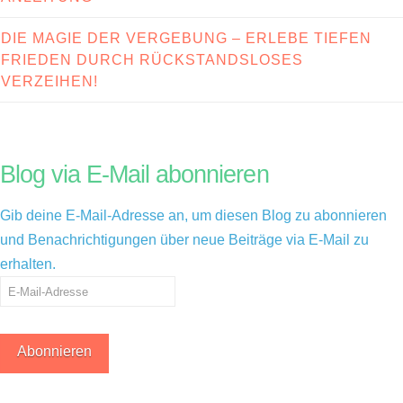
DIE MAGIE DER VERGEBUNG – ERLEBE TIEFEN
FRIEDEN DURCH RÜCKSTANDSLOSES
VERZEIHEN!
Blog via E-Mail abonnieren
Gib deine E-Mail-Adresse an, um diesen Blog zu abonnieren
und Benachrichtigungen über neue Beiträge via E-Mail zu
erhalten.
E-
Mail-
Adresse
Abonnieren