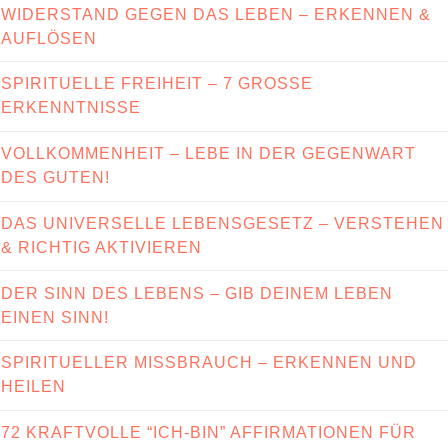
WIDERSTAND GEGEN DAS LEBEN – ERKENNEN &
AUFLÖSEN
SPIRITUELLE FREIHEIT – 7 GROSSE E
RKENNTNISSE
VOLLKOMMENHEIT – LEBE IN DER GEGENWART
DES GUTEN!
DAS UNIVERSELLE LEBENSGESETZ – VERSTEHEN
& RICHTIG AKTIVIEREN
DER SINN DES LEBENS – GIB DEINEM LEBEN
EINEN SINN!
SPIRITUELLER MISSBRAUCH – ERKENNEN UND
HEILEN
72 KRAFTVOLLE “ICH-BIN” AFFIRMATIONEN FÜR