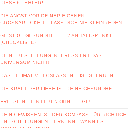
DIESE 6 FEHLER!
DIE ANGST VOR DEINER EIGENEN
GROSSARTIGKEIT – LASS DICH NIE KLEINREDEN!
GEISTIGE GESUNDHEIT – 12 ANHALTSPUNKTE
(CHECKLISTE)
DEINE BESTELLUNG INTERESSIERT DAS
UNIVERSUM NICHT!
DAS ULTIMATIVE LOSLASSEN… IST STERBEN!
DIE KRAFT DER LIEBE IST DEINE GESUNDHEIT
FREI SEIN – EIN LEBEN OHNE LÜGE!
DEIN GEWISSEN IST DER KOMPASS FÜR RICHTIGE
ENTSCHEIDUNGEN – ERKENNE WANN ES