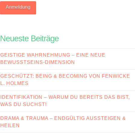
Neueste Beiträge
GEISTIGE WAHRNEHMUNG – EINE NEUE
BEWUSSTSEINS-DIMENSION
GESCHÜTZT: BEING & BECOMING VON FENWICKE
L. HOLMES
IDENTIFIKATION – WARUM DU BEREITS DAS BIST,
WAS DU SUCHST!
DRAMA & TRAUMA – ENDGÜLTIG AUSSTEIGEN &
HEILEN