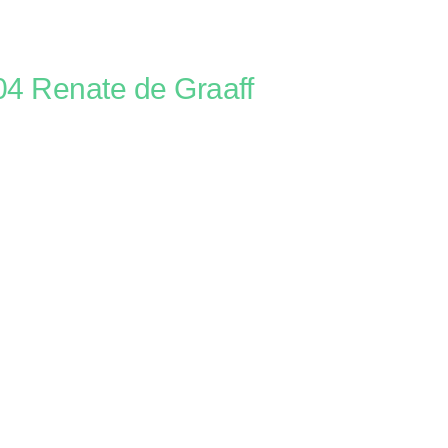
 Renate de Graaff