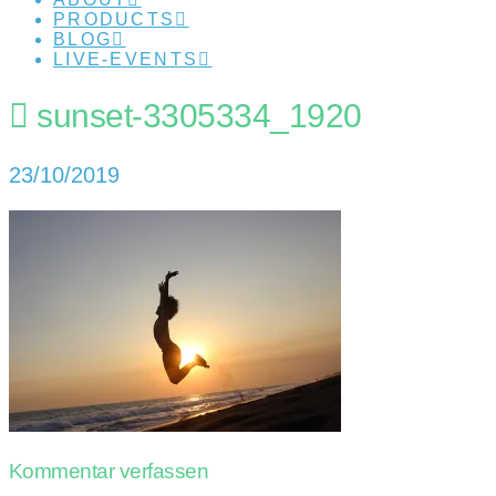
PRODUCTS
BLOG
LIVE-EVENTS
sunset-3305334_1920
23/10/2019
Kommentar verfassen