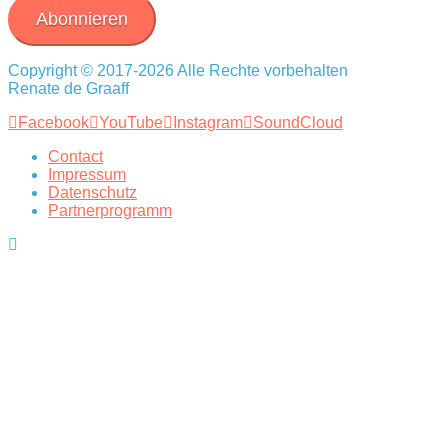
Abonnieren
Copyright © 2017-2026 Alle Rechte vorbehalten
Renate de Graaff
Facebook
YouTube
Instagram
SoundCloud
Contact
Impressum
Datenschutz
Partnerprogramm