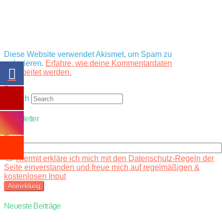
Diese Website verwendet Akismet, um Spam zu
reduzieren.
Erfahre, wie deine Kommentardaten
verarbeitet werden.
Search
Newsletter
Email
Hiermit erkläre ich mich mit den Datenschutz-Regeln der
Seite einverstanden und freue mich auf regelmäßigen &
kostenlosen Input
Neueste Beiträge