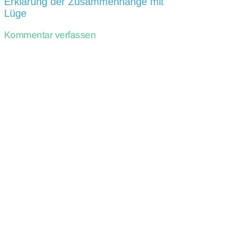
Erklärung der Zusammenhänge mit
Lüge
Kommentar verfassen