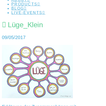
PRODUCTS
BLOG
LIVE-EVENTS
Lüge_Klein
09/05/2017