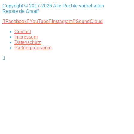
Copyright © 2017-2026 Alle Rechte vorbehalten
Renate de Graaff
Facebook
YouTube
Instagram
SoundCloud
Contact
Impressum
Datenschutz
Partnerprogramm