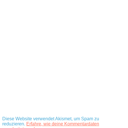
Diese Website verwendet Akismet, um Spam zu
reduzieren.
Erfahre, wie deine Kommentardaten