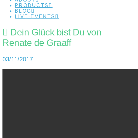
PRODUCTS
BLOG
LIVE-EVENTS
Dein Glück bist Du von
Renate de Graaff
03/11/2017