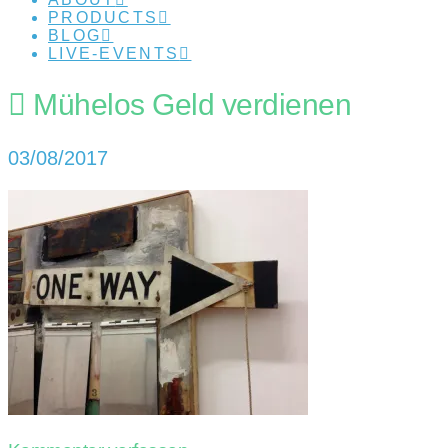
PRODUCTS
BLOG
LIVE-EVENTS
Mühelos Geld verdienen
03/08/2017