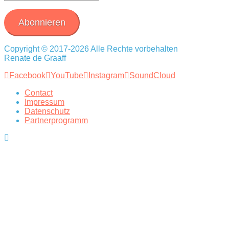
Mail-
Adresse
Abonnieren
Copyright © 2017-2026 Alle Rechte vorbehalten
Renate de Graaff
Facebook
YouTube
Instagram
SoundCloud
Contact
Impressum
Datenschutz
Partnerprogramm