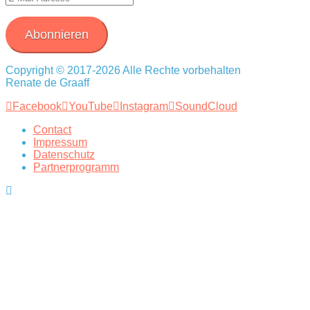
Mail-
Adresse
Abonnieren
Copyright © 2017-2026 Alle Rechte vorbehalten
Renate de Graaff
Facebook
YouTube
Instagram
SoundCloud
Contact
Impressum
Datenschutz
Partnerprogramm