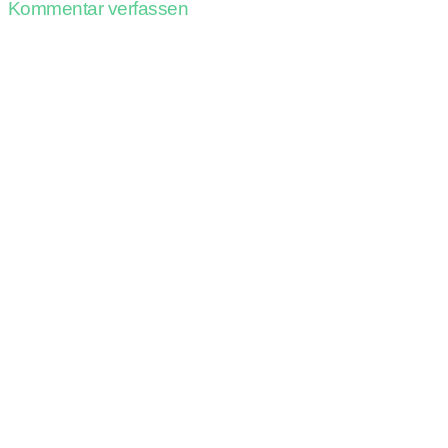
Kommentar verfassen