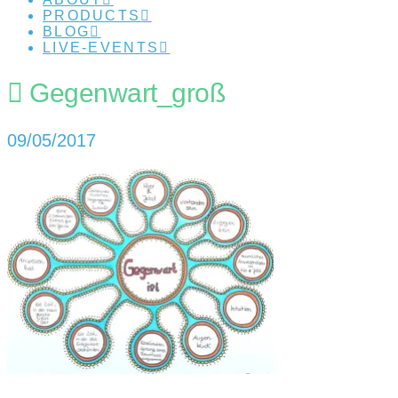
PRODUCTS
BLOG
LIVE-EVENTS
Gegenwart_groß
09/05/2017