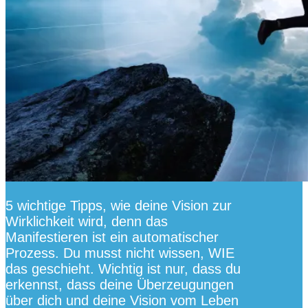
5 wichtige Tipps, wie deine Vision zur
Wirklichkeit wird, denn das
Manifestieren ist ein automatischer
Prozess. Du musst nicht wissen, WIE
das geschieht. Wichtig ist nur, dass du
erkennst, dass deine Überzeugungen
über dich und deine Vision vom Leben