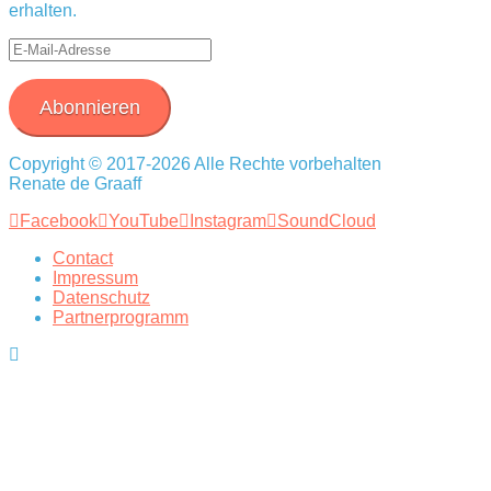
erhalten.
E-
Mail-
Adresse
Abonnieren
Copyright © 2017-2026 Alle Rechte vorbehalten
Renate de Graaff
Facebook
YouTube
Instagram
SoundCloud
Contact
Impressum
Datenschutz
Partnerprogramm