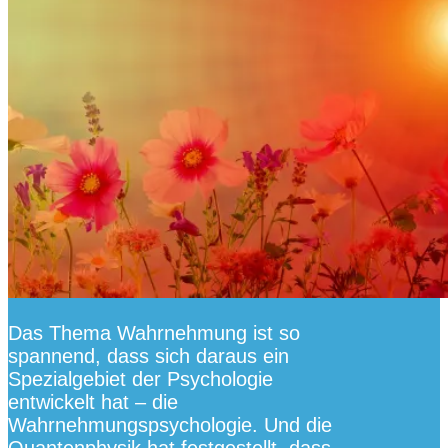
Das Thema Wahrnehmung ist so
spannend, dass sich daraus ein
Spezialgebiet der Psychologie
entwickelt hat – die
Wahrnehmungspsychologie. Und die
Quantenphysik hat festgestellt, dass