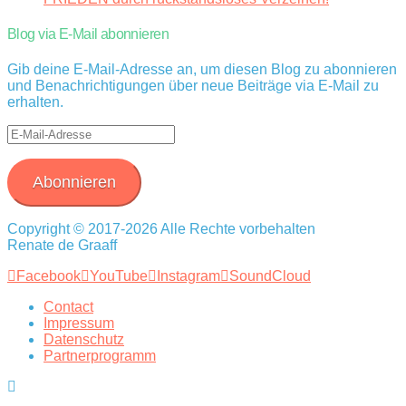
Blog via E-Mail abonnieren
Gib deine E-Mail-Adresse an, um diesen Blog zu abonnieren
und Benachrichtigungen über neue Beiträge via E-Mail zu
erhalten.
E-
Mail-
Adresse
Abonnieren
Copyright © 2017-2026 Alle Rechte vorbehalten
Renate de Graaff
Facebook
YouTube
Instagram
SoundCloud
Contact
Impressum
Datenschutz
Partnerprogramm