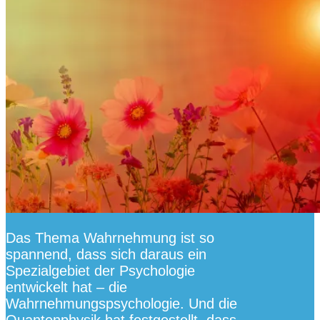
Das Thema Wahrnehmung ist so
spannend, dass sich daraus ein
Spezialgebiet der Psychologie
entwickelt hat – die
Wahrnehmungspsychologie. Und die
Quantenphysik hat festgestellt, dass