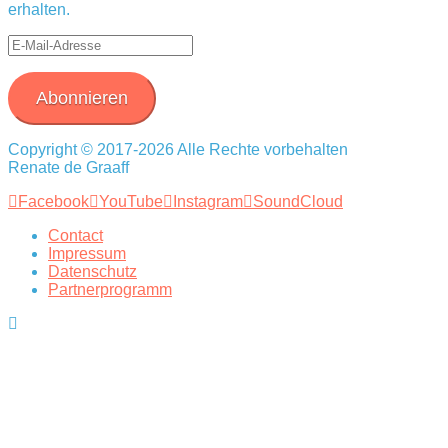
erhalten.
E-
Mail-
Adresse
Abonnieren
Copyright © 2017-2026 Alle Rechte vorbehalten
Renate de Graaff
Facebook
YouTube
Instagram
SoundCloud
Contact
Impressum
Datenschutz
Partnerprogramm