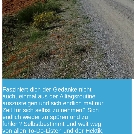
Fasziniert dich der Gedanke nicht
auch, einmal aus der Alltagsroutine
auszusteigen und sich endlich mal nur
Zeit für sich selbst zu nehmen? Sich
endlich wieder zu spüren und zu
fühlen? Selbstbestimmt und weit weg
von allen To-Do-Listen und der Hektik,