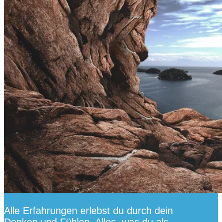
Alle Erfahrungen erlebst du durch dein
Denken und Fühlen. Alles, was du als