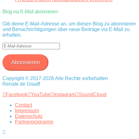
Blog via E-Mail abonnieren
Gib deine E-Mail-Adresse an, um diesen Blog zu abonnieren
und Benachrichtigungen über neue Beiträge via E-Mail zu
erhalten.
E-
Mail-
Adresse
Abonnieren
Copyright © 2017-2026 Alle Rechte vorbehalten
Renate de Graaff
Facebook
YouTube
Instagram
SoundCloud
Contact
Impressum
Datenschutz
Partnerprogramm