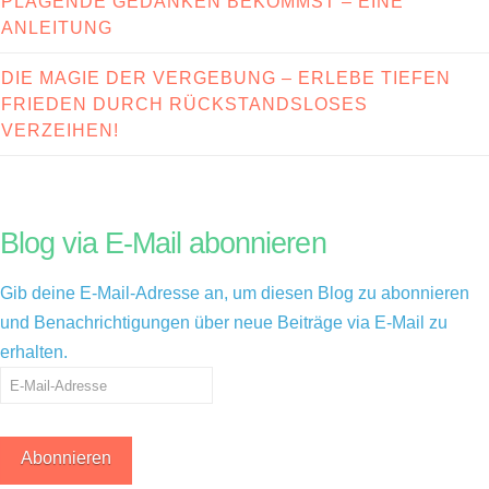
PLAGENDE GEDANKEN BEKOMMST – EINE
ANLEITUNG
DIE MAGIE DER VERGEBUNG – ERLEBE TIEFEN
FRIEDEN DURCH RÜCKSTANDSLOSES
VERZEIHEN!
Blog via E-Mail abonnieren
Gib deine E-Mail-Adresse an, um diesen Blog zu abonnieren
und Benachrichtigungen über neue Beiträge via E-Mail zu
erhalten.
E-
Mail-
Adresse
Abonnieren