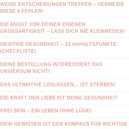
WEISE ENTSCHEIDUNGEN TREFFEN – VERMEIDE
DIESE 6 FEHLER!
DIE ANGST VOR DEINER EIGENEN
GROSSARTIGKEIT – LASS DICH NIE KLEINREDEN!
GEISTIGE GESUNDHEIT – 12 ANHALTSPUNKTE
(CHECKLISTE)
DEINE BESTELLUNG INTERESSIERT DAS
UNIVERSUM NICHT!
DAS ULTIMATIVE LOSLASSEN… IST STERBEN!
DIE KRAFT DER LIEBE IST DEINE GESUNDHEIT
FREI SEIN – EIN LEBEN OHNE LÜGE!
DEIN GEWISSEN IST DER KOMPASS FÜR RICHTIGE