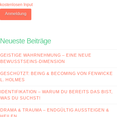
kostenlosen Input
Neueste Beiträge
GEISTIGE WAHRNEHMUNG – EINE NEUE
BEWUSSTSEINS-DIMENSION
GESCHÜTZT: BEING & BECOMING VON FENWICKE
L. HOLMES
IDENTIFIKATION – WARUM DU BEREITS DAS BIST,
WAS DU SUCHST!
DRAMA & TRAUMA – ENDGÜLTIG AUSSTEIGEN &
HEILEN