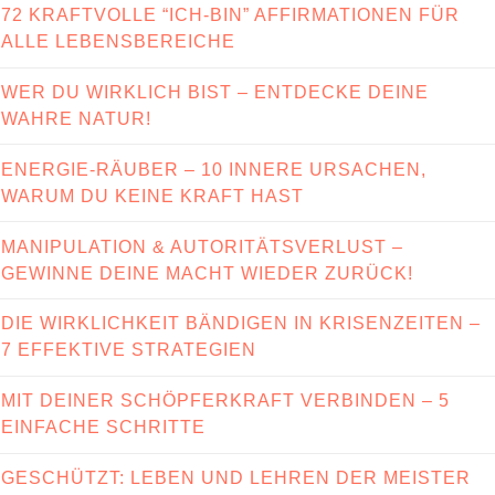
72 KRAFTVOLLE “ICH-BIN” AFFIRMATIONEN FÜR
ALLE LEBENSBEREICHE
WER DU WIRKLICH BIST – ENTDECKE DEINE
WAHRE NATUR!
ENERGIE-RÄUBER – 10 INNERE URSACHEN,
WARUM DU KEINE KRAFT HAST
MANIPULATION & AUTORITÄTSVERLUST –
GEWINNE DEINE MACHT WIEDER ZURÜCK!
DIE WIRKLICHKEIT BÄNDIGEN IN KRISENZEITEN –
7 EFFEKTIVE STRATEGIEN
MIT DEINER SCHÖPFERKRAFT VERBINDEN – 5
EINFACHE SCHRITTE
GESCHÜTZT: LEBEN UND LEHREN DER MEISTER