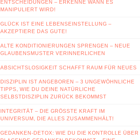
ENTSCHEIDUNGEN – ERKENNE WANN ES
MANIPULIERT WIRD!
GLÜCK IST EINE LEBENSEINSTELLUNG –
AKZEPTIERE DAS GUTE!
ALTE KONDITIONIERUNGEN SPRENGEN – NEUE
GLAUBENSMUSTER VERINNERLICHEN
ABSICHTSLOSIGKEIT SCHAFFT RAUM FÜR NEUES
DISZIPLIN IST ANGEBOREN – 3 UNGEWÖHNLICHE
TIPPS, WIE DU DEINE NATÜRLICHE
SELBSTDISZIPLIN ZURÜCK BEKOMMST
INTEGRITÄT – DIE GRÖSSTE KRAFT IM U
NIVERSUM, DIE ALLES ZUSAMMENHÄLT!
GEDANKEN-DETOX: WIE DU DIE KONTROLLE ÜBER