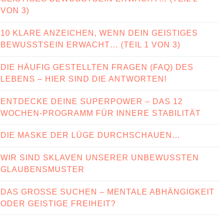
VON 3)
10 KLARE ANZEICHEN, WENN DEIN GEISTIGES
BEWUSSTSEIN ERWACHT… (TEIL 1 VON 3)
DIE HÄUFIG GESTELLTEN FRAGEN (FAQ) DES
LEBENS – HIER SIND DIE ANTWORTEN!
ENTDECKE DEINE SUPERPOWER – DAS 12
WOCHEN-PROGRAMM FÜR INNERE STABILITÄT
DIE MASKE DER LÜGE DURCHSCHAUEN…
WIR SIND SKLAVEN UNSERER UNBEWUSSTEN
GLAUBENSMUSTER
DAS GROSSE SUCHEN – MENTALE ABHÄNGIGKEIT
ODER GEISTIGE FREIHEIT?