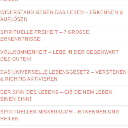
WIDERSTAND GEGEN DAS LEBEN – ERKENNEN &
AUFLÖSEN
SPIRITUELLE FREIHEIT – 7 GROSSE E
RKENNTNISSE
VOLLKOMMENHEIT – LEBE IN DER GEGENWART
DES GUTEN!
DAS UNIVERSELLE LEBENSGESETZ – VERSTEHEN
& RICHTIG AKTIVIEREN
DER SINN DES LEBENS – GIB DEINEM LEBEN
EINEN SINN!
SPIRITUELLER MISSBRAUCH – ERKENNEN UND
HEILEN