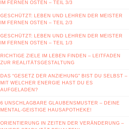
IM FERNEN OSTEN – TEIL 3/3
GESCHÜTZT: LEBEN UND LEHREN DER MEISTER
IM FERNEN OSTEN – TEIL 2/3
GESCHÜTZT: LEBEN UND LEHREN DER MEISTER
IM FERNEN OSTEN – TEIL 1/3
RICHTIGE ZIELE IM LEBEN FINDEN – LEITFADEN
ZUR REALITÄTSGESTALTUNG
DAS “GESETZ DER ANZIEHUNG” BIST DU SELBST –
MIT WELCHER ENERGIE HAST DU ES
AUFGELADEN?
6 UNSCHLAGBARE GLAUBENSMUSTER – DEINE
MENTAL-GEISTIGE HAUSAPOTHEKE!
ORIENTIERUNG IN ZEITEN DER VERÄNDERUNG –