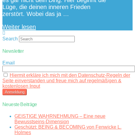
Lüge, die deinen inneren Frieden
zerstört. Wobei das ja …
Weiter lesen
Search
Newsletter
Email
Hiermit erkläre ich mich mit den Datenschutz-Regeln der
Seite einverstanden und freue mich auf regelmäßigen &
kostenlosen Input
Neueste Beiträge
GEISTIGE WAHRNEHMUNG – Eine neue
Bewusstseins-Dimension
Geschützt: BEING & BECOMING von Fenwicke L.
Holmes