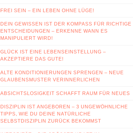
FREI SEIN – EIN LEBEN OHNE LÜGE!
DEIN GEWISSEN IST DER KOMPASS FÜR RICHTIGE
ENTSCHEIDUNGEN – ERKENNE WANN ES
MANIPULIERT WIRD!
GLÜCK IST EINE LEBENSEINSTELLUNG –
AKZEPTIERE DAS GUTE!
ALTE KONDITIONIERUNGEN SPRENGEN – NEUE
GLAUBENSMUSTER VERINNERLICHEN
ABSICHTSLOSIGKEIT SCHAFFT RAUM FÜR NEUES
DISZIPLIN IST ANGEBOREN – 3 UNGEWÖHNLICHE
TIPPS, WIE DU DEINE NATÜRLICHE
SELBSTDISZIPLIN ZURÜCK BEKOMMST