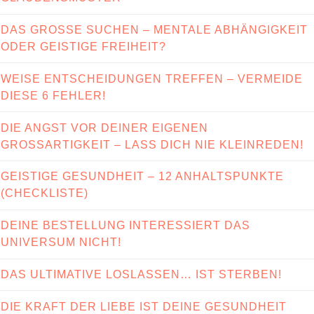
DAS GROSSE SUCHEN – MENTALE ABHÄNGIGKEIT
ODER GEISTIGE FREIHEIT?
WEISE ENTSCHEIDUNGEN TREFFEN – VERMEIDE
DIESE 6 FEHLER!
DIE ANGST VOR DEINER EIGENEN
GROSSARTIGKEIT – LASS DICH NIE KLEINREDEN!
GEISTIGE GESUNDHEIT – 12 ANHALTSPUNKTE
(CHECKLISTE)
DEINE BESTELLUNG INTERESSIERT DAS
UNIVERSUM NICHT!
DAS ULTIMATIVE LOSLASSEN… IST STERBEN!
DIE KRAFT DER LIEBE IST DEINE GESUNDHEIT