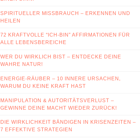
SPIRITUELLER MISSBRAUCH – ERKENNEN UND
HEILEN
72 KRAFTVOLLE “ICH-BIN” AFFIRMATIONEN FÜR
ALLE LEBENSBEREICHE
WER DU WIRKLICH BIST – ENTDECKE DEINE
WAHRE NATUR!
ENERGIE-RÄUBER – 10 INNERE URSACHEN,
WARUM DU KEINE KRAFT HAST
MANIPULATION & AUTORITÄTSVERLUST –
GEWINNE DEINE MACHT WIEDER ZURÜCK!
DIE WIRKLICHKEIT BÄNDIGEN IN KRISENZEITEN –
7 EFFEKTIVE STRATEGIEN