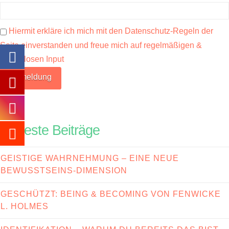
Hiermit erkläre ich mich mit den Datenschutz-Regeln der
Seite einverstanden und freue mich auf regelmäßigen &
kostenlosen Input
Neueste Beiträge
GEISTIGE WAHRNEHMUNG – EINE NEUE
BEWUSSTSEINS-DIMENSION
GESCHÜTZT: BEING & BECOMING VON FENWICKE
L. HOLMES