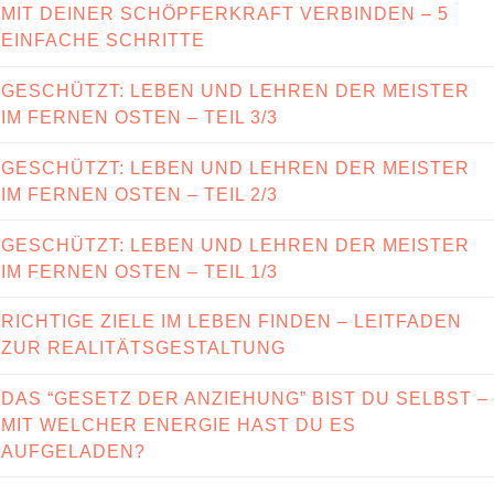
MIT DEINER SCHÖPFERKRAFT VERBINDEN – 5
EINFACHE SCHRITTE
GESCHÜTZT: LEBEN UND LEHREN DER MEISTER
IM FERNEN OSTEN – TEIL 3/3
GESCHÜTZT: LEBEN UND LEHREN DER MEISTER
IM FERNEN OSTEN – TEIL 2/3
GESCHÜTZT: LEBEN UND LEHREN DER MEISTER
IM FERNEN OSTEN – TEIL 1/3
RICHTIGE ZIELE IM LEBEN FINDEN – LEITFADEN
ZUR REALITÄTSGESTALTUNG
DAS “GESETZ DER ANZIEHUNG” BIST DU SELBST –
MIT WELCHER ENERGIE HAST DU ES
AUFGELADEN?