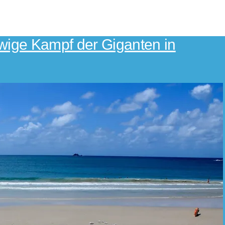
ige Kampf der Giganten in