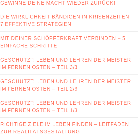
GEWINNE DEINE MACHT WIEDER ZURÜCK!
DIE WIRKLICHKEIT BÄNDIGEN IN KRISENZEITEN –
7 EFFEKTIVE STRATEGIEN
MIT DEINER SCHÖPFERKRAFT VERBINDEN – 5
EINFACHE SCHRITTE
GESCHÜTZT: LEBEN UND LEHREN DER MEISTER
IM FERNEN OSTEN – TEIL 3/3
GESCHÜTZT: LEBEN UND LEHREN DER MEISTER
IM FERNEN OSTEN – TEIL 2/3
GESCHÜTZT: LEBEN UND LEHREN DER MEISTER
IM FERNEN OSTEN – TEIL 1/3
RICHTIGE ZIELE IM LEBEN FINDEN – LEITFADEN
ZUR REALITÄTSGESTALTUNG