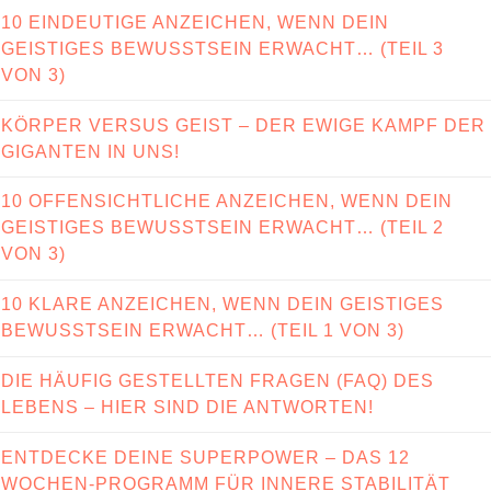
10 EINDEUTIGE ANZEICHEN, WENN DEIN
GEISTIGES BEWUSSTSEIN ERWACHT… (TEIL 3
VON 3)
KÖRPER VERSUS GEIST – DER EWIGE KAMPF DER
GIGANTEN IN UNS!
10 OFFENSICHTLICHE ANZEICHEN, WENN DEIN
GEISTIGES BEWUSSTSEIN ERWACHT… (TEIL 2
VON 3)
10 KLARE ANZEICHEN, WENN DEIN GEISTIGES
BEWUSSTSEIN ERWACHT… (TEIL 1 VON 3)
DIE HÄUFIG GESTELLTEN FRAGEN (FAQ) DES
LEBENS – HIER SIND DIE ANTWORTEN!
ENTDECKE DEINE SUPERPOWER – DAS 12
WOCHEN-PROGRAMM FÜR INNERE STABILITÄT