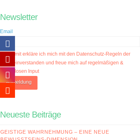
Newsletter
Email
Hiermit erkläre ich mich mit den Datenschutz-Regeln der
Seite einverstanden und freue mich auf regelmäßigen &
kostenlosen Input
Neueste Beiträge
GEISTIGE WAHRNEHMUNG – EINE NEUE
BEWUSSTSEINS-DIMENSION