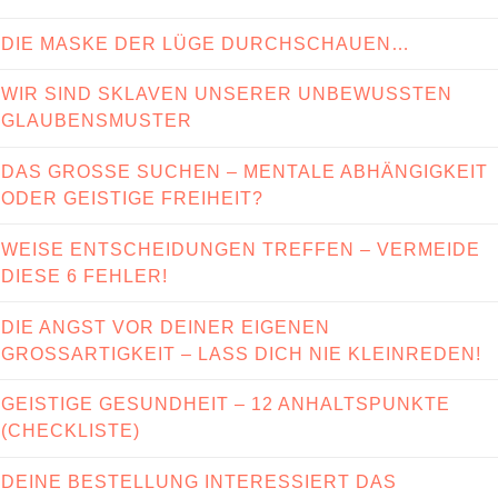
DIE MASKE DER LÜGE DURCHSCHAUEN…
WIR SIND SKLAVEN UNSERER UNBEWUSSTEN
GLAUBENSMUSTER
DAS GROSSE SUCHEN – MENTALE ABHÄNGIGKEIT
ODER GEISTIGE FREIHEIT?
WEISE ENTSCHEIDUNGEN TREFFEN – VERMEIDE
DIESE 6 FEHLER!
DIE ANGST VOR DEINER EIGENEN
GROSSARTIGKEIT – LASS DICH NIE KLEINREDEN!
GEISTIGE GESUNDHEIT – 12 ANHALTSPUNKTE
(CHECKLISTE)
DEINE BESTELLUNG INTERESSIERT DAS