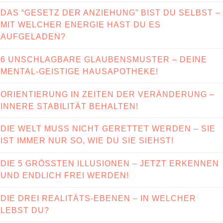
DAS “GESETZ DER ANZIEHUNG” BIST DU SELBST –
MIT WELCHER ENERGIE HAST DU ES
AUFGELADEN?
6 UNSCHLAGBARE GLAUBENSMUSTER – DEINE
MENTAL-GEISTIGE HAUSAPOTHEKE!
ORIENTIERUNG IN ZEITEN DER VERÄNDERUNG –
INNERE STABILITÄT BEHALTEN!
DIE WELT MUSS NICHT GERETTET WERDEN – SIE
IST IMMER NUR SO, WIE DU SIE SIEHST!
DIE 5 GRÖSSTEN ILLUSIONEN – JETZT ERKENNEN
UND ENDLICH FREI WERDEN!
DIE DREI REALITÄTS-EBENEN – IN WELCHER
LEBST DU?