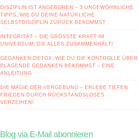
DISZIPLIN IST ANGEBOREN – 3 UNGEWÖHNLICHE
TIPPS, WIE DU DEINE NATÜRLICHE
SELBSTDISZIPLIN ZURÜCK BEKOMMST
INTEGRITÄT – DIE GRÖSSTE KRAFT IM U
NIVERSUM, DIE ALLES ZUSAMMENHÄLT!
GEDANKEN-DETOX: WIE DU DIE KONTROLLE ÜBER
PLAGENDE GEDANKEN BEKOMMST – EINE
ANLEITUNG
DIE MAGIE DER VERGEBUNG – ERLEBE TIEFEN
FRIEDEN DURCH RÜCKSTANDSLOSES
VERZEIHEN!
Blog via E-Mail abonnieren