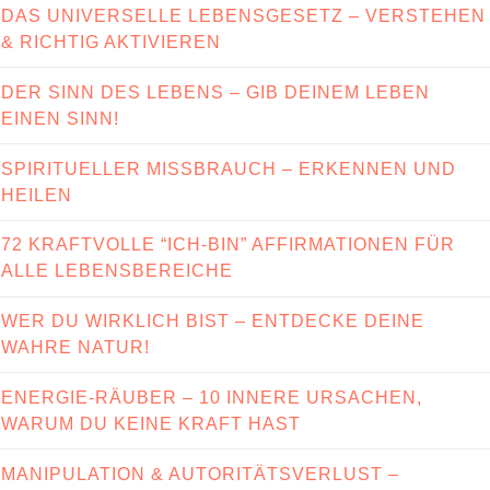
DAS UNIVERSELLE LEBENSGESETZ – VERSTEHEN
& RICHTIG AKTIVIEREN
DER SINN DES LEBENS – GIB DEINEM LEBEN
EINEN SINN!
SPIRITUELLER MISSBRAUCH – ERKENNEN UND
HEILEN
72 KRAFTVOLLE “ICH-BIN” AFFIRMATIONEN FÜR
ALLE LEBENSBEREICHE
WER DU WIRKLICH BIST – ENTDECKE DEINE
WAHRE NATUR!
ENERGIE-RÄUBER – 10 INNERE URSACHEN,
WARUM DU KEINE KRAFT HAST
MANIPULATION & AUTORITÄTSVERLUST –