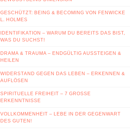
GESCHÜTZT: BEING & BECOMING VON FENWICKE
L. HOLMES
IDENTIFIKATION – WARUM DU BEREITS DAS BIST,
WAS DU SUCHST!
DRAMA & TRAUMA – ENDGÜLTIG AUSSTEIGEN &
HEILEN
WIDERSTAND GEGEN DAS LEBEN – ERKENNEN &
AUFLÖSEN
SPIRITUELLE FREIHEIT – 7 GROSSE E
RKENNTNISSE
VOLLKOMMENHEIT – LEBE IN DER GEGENWART
DES GUTEN!