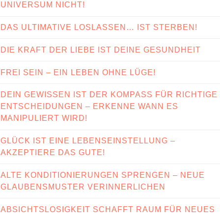
UNIVERSUM NICHT!
DAS ULTIMATIVE LOSLASSEN… IST STERBEN!
DIE KRAFT DER LIEBE IST DEINE GESUNDHEIT
FREI SEIN – EIN LEBEN OHNE LÜGE!
DEIN GEWISSEN IST DER KOMPASS FÜR RICHTIGE
ENTSCHEIDUNGEN – ERKENNE WANN ES
MANIPULIERT WIRD!
GLÜCK IST EINE LEBENSEINSTELLUNG –
AKZEPTIERE DAS GUTE!
ALTE KONDITIONIERUNGEN SPRENGEN – NEUE
GLAUBENSMUSTER VERINNERLICHEN
ABSICHTSLOSIGKEIT SCHAFFT RAUM FÜR NEUES