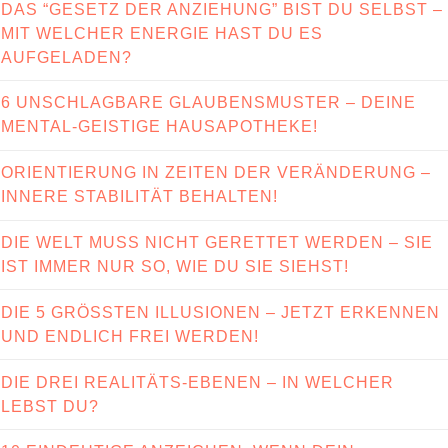
DAS “GESETZ DER ANZIEHUNG” BIST DU SELBST –
MIT WELCHER ENERGIE HAST DU ES
AUFGELADEN?
6 UNSCHLAGBARE GLAUBENSMUSTER – DEINE
MENTAL-GEISTIGE HAUSAPOTHEKE!
ORIENTIERUNG IN ZEITEN DER VERÄNDERUNG –
INNERE STABILITÄT BEHALTEN!
DIE WELT MUSS NICHT GERETTET WERDEN – SIE
IST IMMER NUR SO, WIE DU SIE SIEHST!
DIE 5 GRÖSSTEN ILLUSIONEN – JETZT ERKENNEN
UND ENDLICH FREI WERDEN!
DIE DREI REALITÄTS-EBENEN – IN WELCHER
LEBST DU?