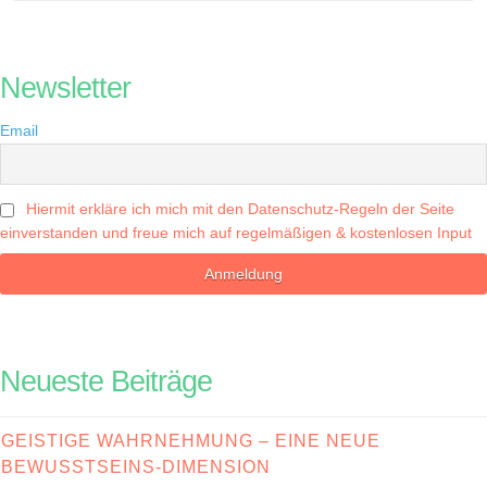
Newsletter
Email
Hiermit erkläre ich mich mit den Datenschutz-Regeln der Seite
einverstanden und freue mich auf regelmäßigen & kostenlosen Input
Neueste Beiträge
GEISTIGE WAHRNEHMUNG – EINE NEUE
BEWUSSTSEINS-DIMENSION