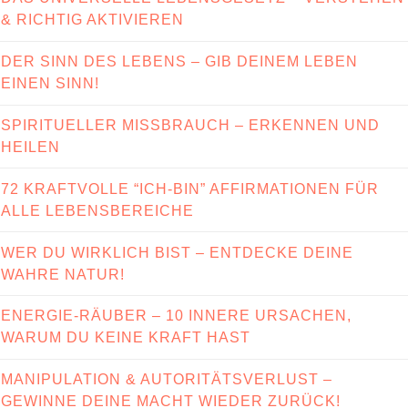
& RICHTIG AKTIVIEREN
DER SINN DES LEBENS – GIB DEINEM LEBEN
EINEN SINN!
SPIRITUELLER MISSBRAUCH – ERKENNEN UND
HEILEN
72 KRAFTVOLLE “ICH-BIN” AFFIRMATIONEN FÜR
ALLE LEBENSBEREICHE
WER DU WIRKLICH BIST – ENTDECKE DEINE
WAHRE NATUR!
ENERGIE-RÄUBER – 10 INNERE URSACHEN,
WARUM DU KEINE KRAFT HAST
MANIPULATION & AUTORITÄTSVERLUST –
GEWINNE DEINE MACHT WIEDER ZURÜCK!