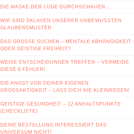
DIE MASKE DER LÜGE DURCHSCHAUEN…
WIR SIND SKLAVEN UNSERER UNBEWUSSTEN
GLAUBENSMUSTER
DAS GROSSE SUCHEN – MENTALE ABHÄNGIGKEIT
ODER GEISTIGE FREIHEIT?
WEISE ENTSCHEIDUNGEN TREFFEN – VERMEIDE
DIESE 6 FEHLER!
DIE ANGST VOR DEINER EIGENEN
GROSSARTIGKEIT – LASS DICH NIE KLEINREDEN!
GEISTIGE GESUNDHEIT – 12 ANHALTSPUNKTE
(CHECKLISTE)
DEINE BESTELLUNG INTERESSIERT DAS
UNIVERSUM NICHT!