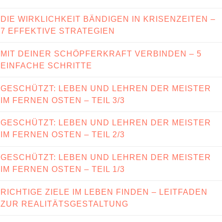
DIE WIRKLICHKEIT BÄNDIGEN IN KRISENZEITEN –
7 EFFEKTIVE STRATEGIEN
MIT DEINER SCHÖPFERKRAFT VERBINDEN – 5
EINFACHE SCHRITTE
GESCHÜTZT: LEBEN UND LEHREN DER MEISTER
IM FERNEN OSTEN – TEIL 3/3
GESCHÜTZT: LEBEN UND LEHREN DER MEISTER
IM FERNEN OSTEN – TEIL 2/3
GESCHÜTZT: LEBEN UND LEHREN DER MEISTER
IM FERNEN OSTEN – TEIL 1/3
RICHTIGE ZIELE IM LEBEN FINDEN – LEITFADEN
ZUR REALITÄTSGESTALTUNG