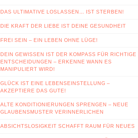
DAS ULTIMATIVE LOSLASSEN… IST STERBEN!
DIE KRAFT DER LIEBE IST DEINE GESUNDHEIT
FREI SEIN – EIN LEBEN OHNE LÜGE!
DEIN GEWISSEN IST DER KOMPASS FÜR RICHTIGE
ENTSCHEIDUNGEN – ERKENNE WANN ES
MANIPULIERT WIRD!
GLÜCK IST EINE LEBENSEINSTELLUNG –
AKZEPTIERE DAS GUTE!
ALTE KONDITIONIERUNGEN SPRENGEN – NEUE
GLAUBENSMUSTER VERINNERLICHEN
ABSICHTSLOSIGKEIT SCHAFFT RAUM FÜR NEUES