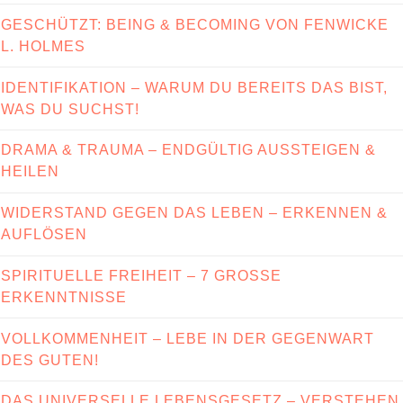
GESCHÜTZT: BEING & BECOMING VON FENWICKE
L. HOLMES
IDENTIFIKATION – WARUM DU BEREITS DAS BIST,
WAS DU SUCHST!
DRAMA & TRAUMA – ENDGÜLTIG AUSSTEIGEN &
HEILEN
WIDERSTAND GEGEN DAS LEBEN – ERKENNEN &
AUFLÖSEN
SPIRITUELLE FREIHEIT – 7 GROSSE E
RKENNTNISSE
VOLLKOMMENHEIT – LEBE IN DER GEGENWART
DES GUTEN!
DAS UNIVERSELLE LEBENSGESETZ – VERSTEHEN