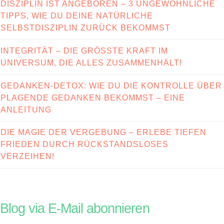
DISZIPLIN IST ANGEBOREN – 3 UNGEWÖHNLICHE
TIPPS, WIE DU DEINE NATÜRLICHE
SELBSTDISZIPLIN ZURÜCK BEKOMMST
INTEGRITÄT – DIE GRÖSSTE KRAFT IM U
NIVERSUM, DIE ALLES ZUSAMMENHÄLT!
GEDANKEN-DETOX: WIE DU DIE KONTROLLE ÜBER
PLAGENDE GEDANKEN BEKOMMST – EINE
ANLEITUNG
DIE MAGIE DER VERGEBUNG – ERLEBE TIEFEN
FRIEDEN DURCH RÜCKSTANDSLOSES
VERZEIHEN!
Blog via E-Mail abonnieren