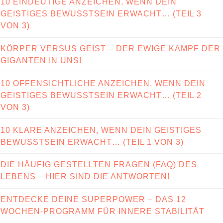
10 EINDEUTIGE ANZEICHEN, WENN DEIN
GEISTIGES BEWUSSTSEIN ERWACHT… (TEIL 3
VON 3)
KÖRPER VERSUS GEIST – DER EWIGE KAMPF DER
GIGANTEN IN UNS!
10 OFFENSICHTLICHE ANZEICHEN, WENN DEIN
GEISTIGES BEWUSSTSEIN ERWACHT… (TEIL 2
VON 3)
10 KLARE ANZEICHEN, WENN DEIN GEISTIGES
BEWUSSTSEIN ERWACHT… (TEIL 1 VON 3)
DIE HÄUFIG GESTELLTEN FRAGEN (FAQ) DES
LEBENS – HIER SIND DIE ANTWORTEN!
ENTDECKE DEINE SUPERPOWER – DAS 12
WOCHEN-PROGRAMM FÜR INNERE STABILITÄT