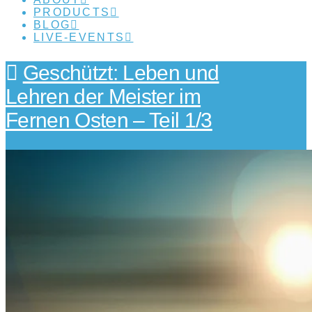
PRODUCTS
BLOG
LIVE-EVENTS
Geschützt: Leben und
Lehren der Meister im
Fernen Osten – Teil 1/3